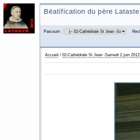
Béatification du père Lataste
Parcourir :
Rec
Accueil
/
02-Cathédrale St Jean -Samedi 2 juin 2012