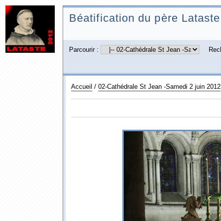
Béatification du père Lataste
Parcourir :
Rec
Accueil
/
02-Cathédrale St Jean -Samedi 2 juin 2012