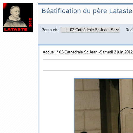
Béatification du père Lataste
Parcourir :
Rec
Accueil
/
02-Cathédrale St Jean -Samedi 2 juin 2012