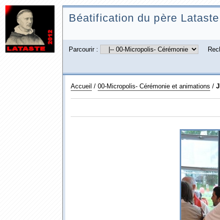
Béatification du père Lataste
Parcourir :
Rec
Accueil
/
00-Micropolis- Cérémonie et animations
/
J