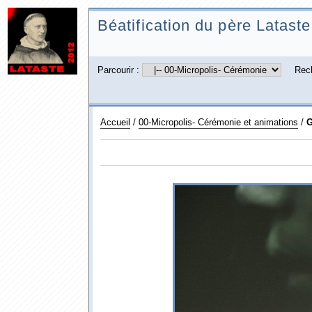
Béatification du père Lataste
Parcourir :
Rec
Accueil
/
00-Micropolis- Cérémonie et animations
/
G