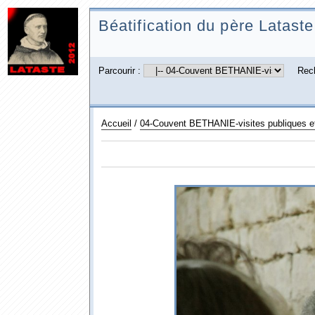
Béatification du père Lataste
Parcourir :
Rec
Accueil
/
04-Couvent BETHANIE-visites publiques et