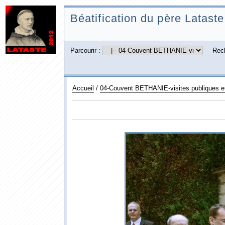
Béatification du père Lataste
Parcourir :
Rec
Accueil
/
04-Couvent BETHANIE-visites publiques et