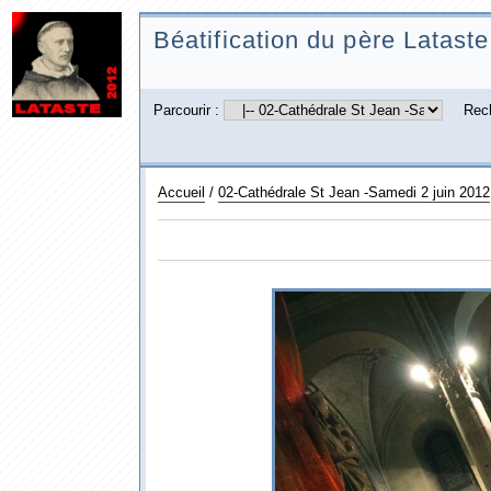
Béatification du père Lataste
Parcourir :
Rec
Accueil
/
02-Cathédrale St Jean -Samedi 2 juin 2012