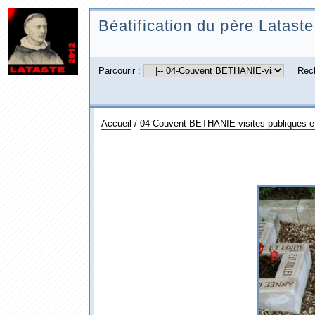
Béatification du père Lataste
Parcourir :
Rec
Accueil
/
04-Couvent BETHANIE-visites publiques et