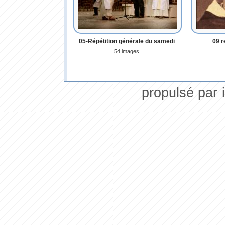
05-Répétition générale du samedi
09 
54 images
propulsé par