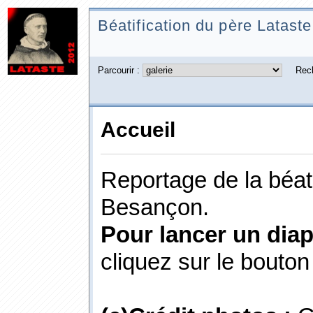
Béatification du père Lataste
Parcourir :
Rec
Accueil
Reportage de la béati
Besançon.
Pour lancer un dia
cliquez sur le bouton 